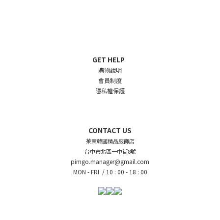
GET HELP
購物說明
會員制度
隱私權保護
CONTACT US
茱茉韓國精品服飾店
台中市北區一中街8號
pimgo.manager@gmail.com
MON - FRI /
10 : 00 - 18 : 00