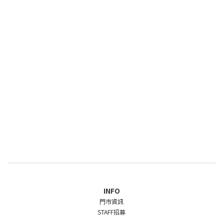
INFO
門市資訊
STAFF招募