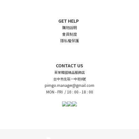
GET HELP
購物說明
會員制度
隱私權保護
CONTACT US
茱茉韓國精品服飾店
台中市北區一中街8號
pimgo.manager@gmail.com
MON - FRI /
10 : 00 - 18 : 00