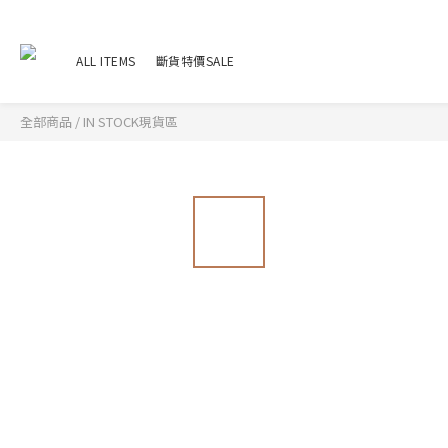
ALL ITEMS
斷貨特價SALE
全部商品
/
IN STOCK現貨區