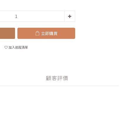
立即購買
加入追蹤清單
顧客評價