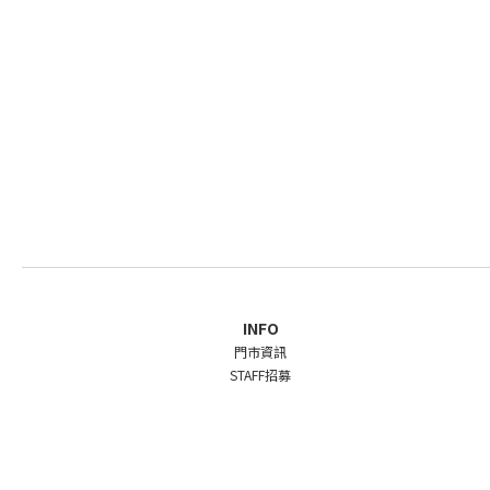
INFO
門市資訊
STAFF招募