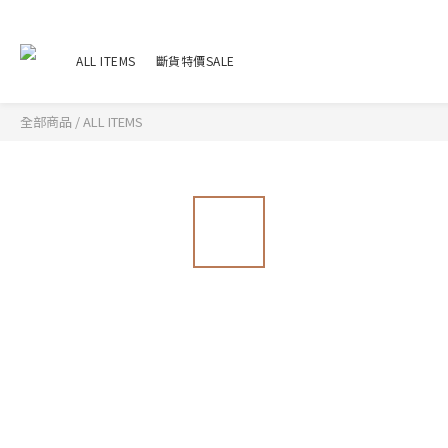
ALL ITEMS
斷貨特價SALE
全部商品
/
ALL ITEMS