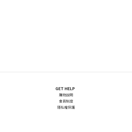
GET HELP
購物說明
會員制度
隱私權保護