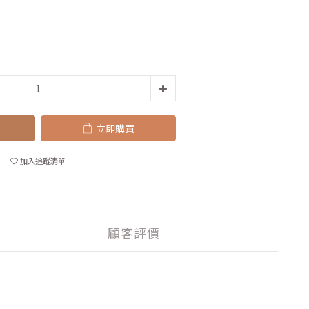
立即購買
加入追蹤清單
顧客評價