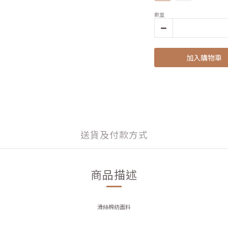
數量
加入購物車
送貨及付款方式
商品描述
滑絲棉紡面料