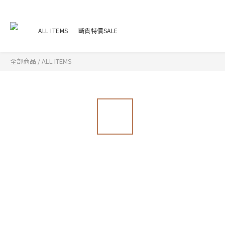
ALL ITEMS
斷貨特價SALE
全部商品
/
ALL ITEMS