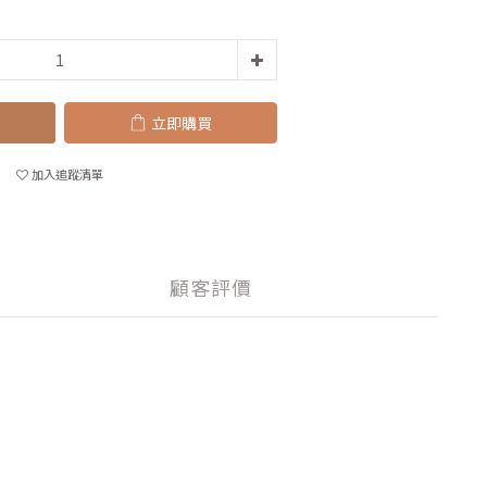
立即購買
加入追蹤清單
顧客評價