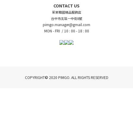
CONTACT US
茱茉韓國精品服飾店
台中市北區一中街8號
pimgo.manager@gmail.com
MON - FRI /
10 : 00 - 18 : 00
©
COPYRIGHT
2020 PIMGO. ALL RIGHTS RESERVED