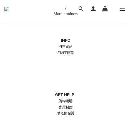
/
More products
INFO
門市資訊
STAFF招募
GET HELP
購物說明
會員制度
隱私權保護