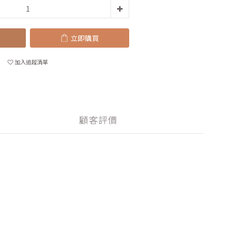
立即購買
加入追蹤清單
顧客評價