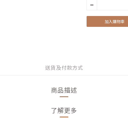
加入購物車
送貨及付款方式
商品描述
了解更多