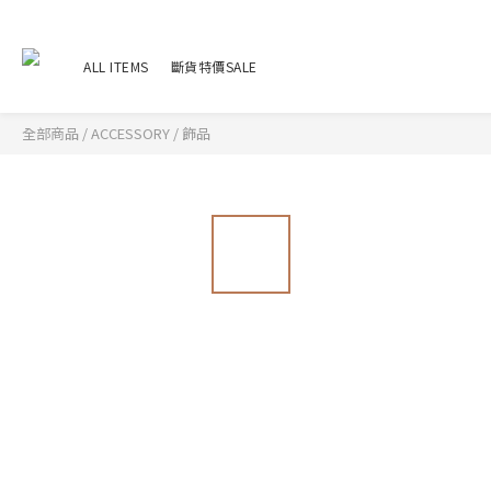
ALL ITEMS
斷貨特價SALE
全部商品
/
ACCESSORY
/
飾品