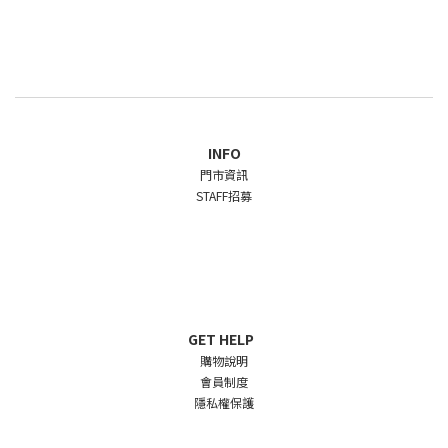
INFO
門市資訊
STAFF招募
GET HELP
購物說明
會員制度
隱私權保護