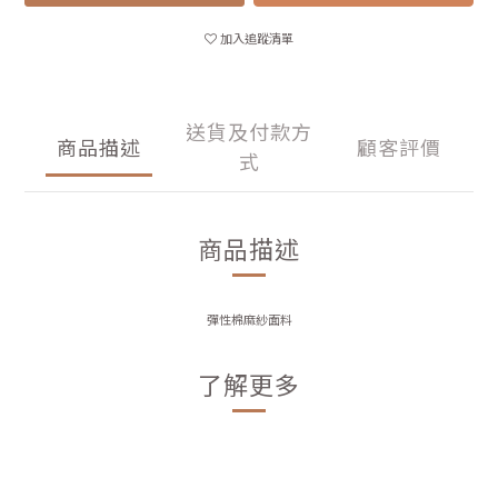
加入追蹤清單
送貨及付款方
商品描述
顧客評價
式
商品描述
彈性棉麻紗面料
了解更多