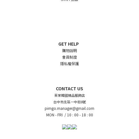
GET HELP
購物說明
會員制度
隱私權保護
CONTACT US
茱茉韓國精品服飾店
台中市北區一中街8號
pimgo.manager@gmail.com
MON - FRI /
10 : 00 - 18 : 00