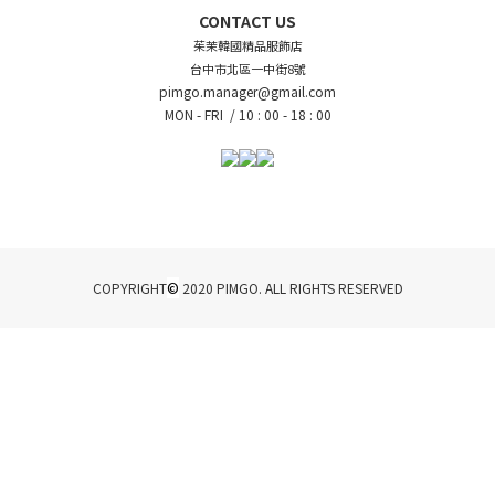
CONTACT US
茱茉韓國精品服飾店
台中市北區一中街8號
pimgo.manager@gmail.com
MON - FRI /
10 : 00 - 18 : 00
©
COPYRIGHT
2020 PIMGO. ALL RIGHTS RESERVED