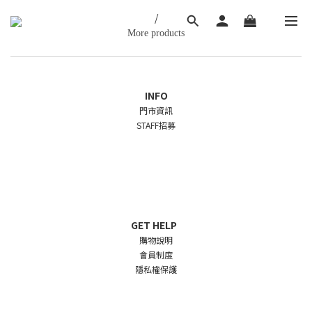
/
More products
INFO
門市資訊
STAFF招募
GET HELP
購物說明
會員制度
隱私權保護