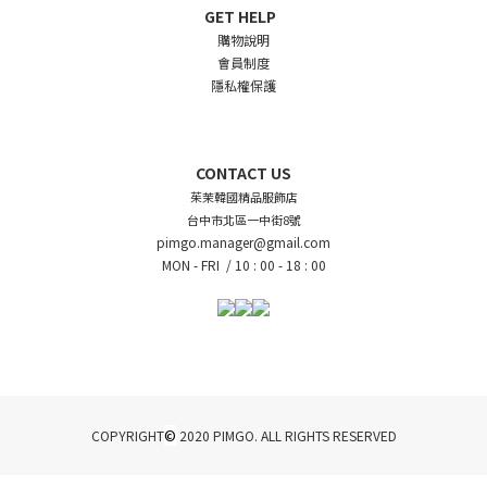
GET HELP
購物說明
會員制度
隱私權保護
CONTACT US
茱茉韓國精品服飾店
台中市北區一中街8號
pimgo.manager@gmail.com
MON - FRI /
10 : 00 - 18 : 00
©
COPYRIGHT
2020 PIMGO. ALL RIGHTS RESERVED