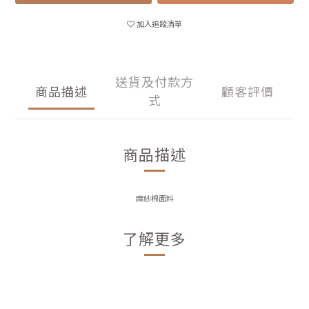
加入追蹤清單
送貨及付款方
商品描述
顧客評價
式
商品描述
麻紗棉面料
了解更多