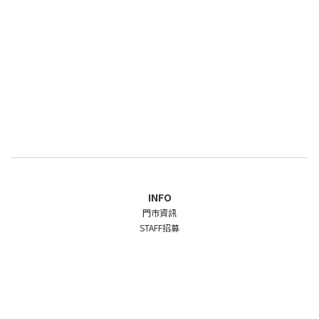
INFO
門市資訊
STAFF招募