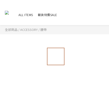
ALL ITEMS
斷貨特價SALE
全部商品
/
ACCESSORY
/
腰帶