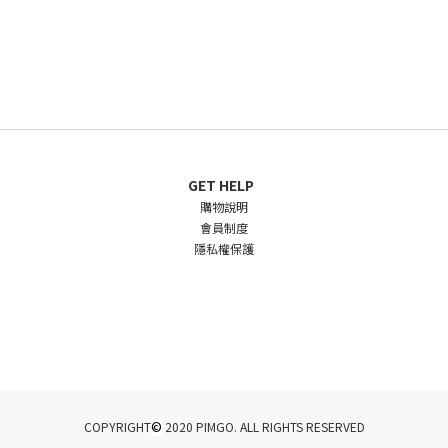
GET HELP
購物說明
會員制度
隱私權保護
©
COPYRIGHT
2020 PIMGO. ALL RIGHTS RESERVED