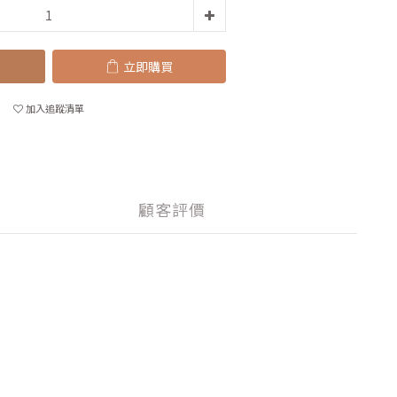
立即購買
加入追蹤清單
顧客評價