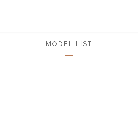
MODEL LIST