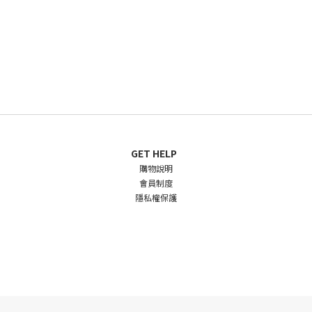
GET HELP
購物說明
會員制度
隱私權保護