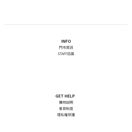
INFO
門市資訊
STAFF招募
GET HELP
購物說明
會員制度
隱私權保護