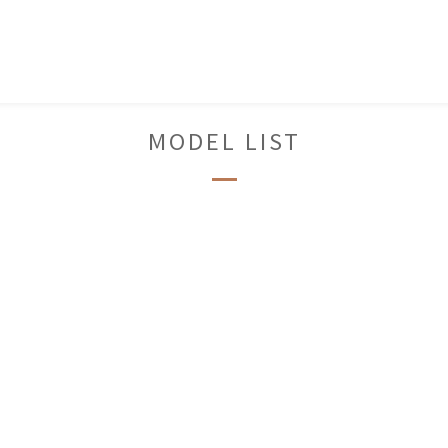
MODEL LIST