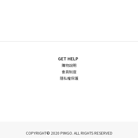
GET HELP
購物說明
會員制度
隱私權保護
©
COPYRIGHT
2020 PIMGO. ALL RIGHTS RESERVED