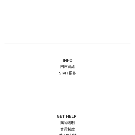
INFO
門市資訊
STAFF招募
GET HELP
購物說明
會員制度