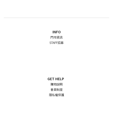
INFO
門市資訊
STAFF招募
GET HELP
購物說明
會員制度
隱私權保護