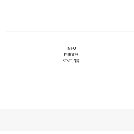
INFO
門市資訊
STAFF招募