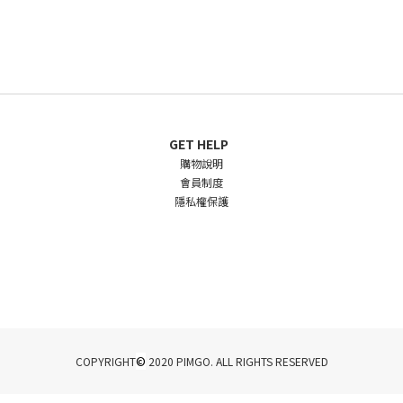
GET HELP
購物說明
會員制度
隱私權保護
©
COPYRIGHT
2020 PIMGO. ALL RIGHTS RESERVED