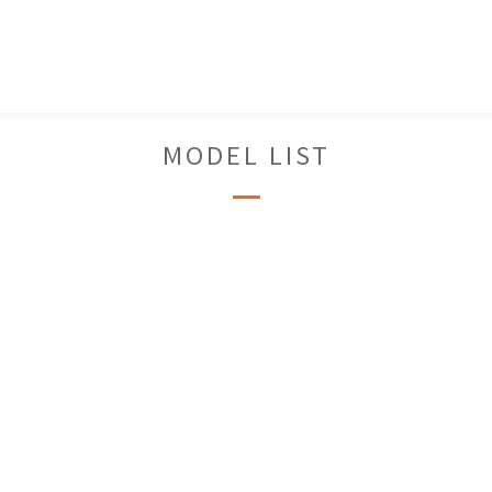
MODEL LIST