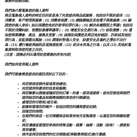
服務和促銷活動。
我們為什麼蒐集您的個人資料
商店蒐集個人資料的特定目的皆是為了向您提供商品或服務，包括但不限於提供：(1) 
消費者、客戶管理與服務；(2) 消費者保護；(3) 網路購物及其他電子商務服務；(4) 驗
證您的個人身份 ( 如以保護您免於詐欺等犯罪行為 )；(5) 解決各種類型之爭議 ( 包括但
不限於消費糾紛、智慧財產權爭議等 )； (6) 增進安全交易行為；(7) 收取債務； (8) 通
知您商業機會、產品、服務及更新；(9) 偵測並保護您及商店免於錯誤、詐欺或其他犯
罪行為，並監測遵法風險；(10) 調查針對個人安全、財產安全及違約之潛在不法行
為；(11) 履行條款與細則及退換貨政策；(12) 依法令所為之行為；以及 (13) 其他於蒐
集當時取得您同意之目的。
[注意：請務必列出適用於您業務的所有內容]
我們如何使用個人資料
我們可能會將您提供的資訊用於以下目的：
向您發送促銷內容或其他通信;
向您提供所要求的信息和服務;
與您聯繫以跟進或確認您的訂單，約會，退貨或退款，並向您發送與我們
提供給您的產品和服務相關的其他非行銷通信;
處理您的付款和/或交易;
創建和管理您的帳戶，包括訪問您的購買歷史記錄;
回復您的詢問;
在我們的商店、社交媒體商店和其他地方定製廣告，以滿足您的興趣和歷
史;
與您溝通並管理您參與的特殊活動、競賽、抽獎、活動（如有）、調查和
其他優惠;
操作並與您就我們的社交網路或[移動應用程式]進行溝通;