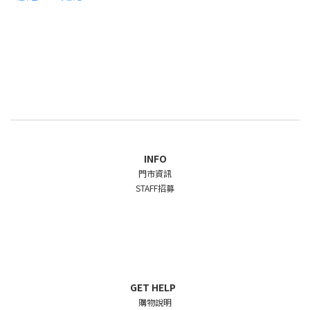
INFO
門市資訊
STAFF招募
GET HELP
購物說明