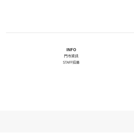
INFO
門市資訊
STAFF招募