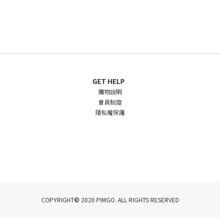
GET HELP
購物說明
會員制度
隱私權保護
©
COPYRIGHT
2020 PIMGO. ALL RIGHTS RESERVED