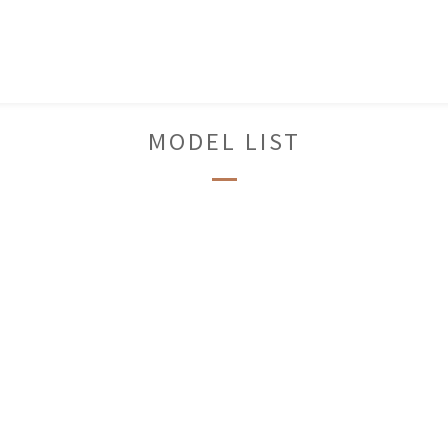
MODEL LIST