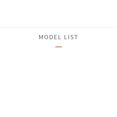
MODEL LIST