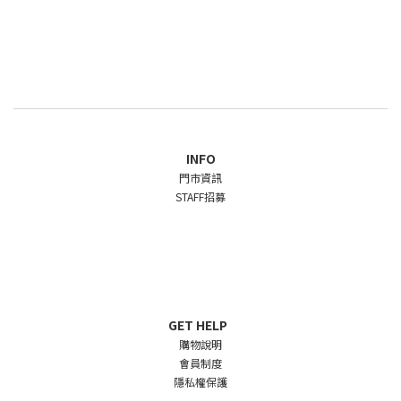
INFO
門市資訊
STAFF招募
GET HELP
購物說明
會員制度
隱私權保護