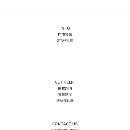
INFO
門市資訊
STAFF招募
GET HELP
購物說明
會員制度
隱私權保護
CONTACT US
茱茉韓國精品服飾店