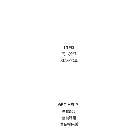
INFO
門市資訊
STAFF招募
GET HELP
購物說明
會員制度
隱私權保護