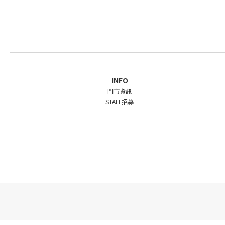
INFO
門市資訊
STAFF招募