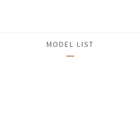
MODEL LIST