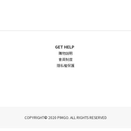
GET HELP
購物說明
會員制度
隱私權保護
©
COPYRIGHT
2020 PIMGO. ALL RIGHTS RESERVED