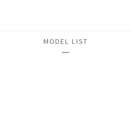
MODEL LIST