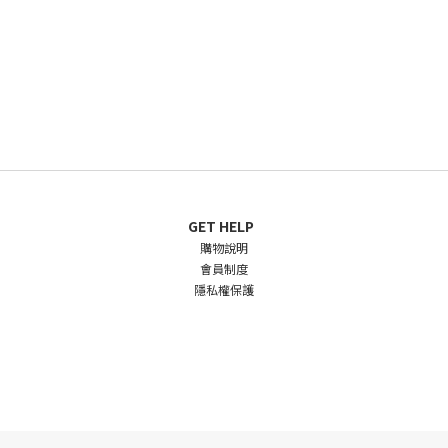
GET HELP
購物說明
會員制度
隱私權保護