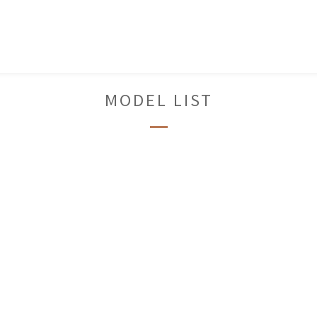
MODEL LIST