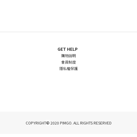
GET HELP
購物說明
會員制度
隱私權保護
©
COPYRIGHT
2020 PIMGO. ALL RIGHTS RESERVED