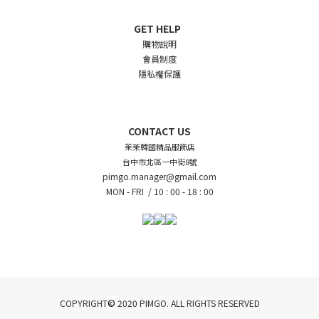
GET HELP
購物說明
會員制度
隱私權保護
CONTACT US
茱茉韓國精品服飾店
台中市北區一中街8號
pimgo.manager@gmail.com
MON - FRI /
10 : 00 - 18 : 00
©
COPYRIGHT
2020 PIMGO. ALL RIGHTS RESERVED