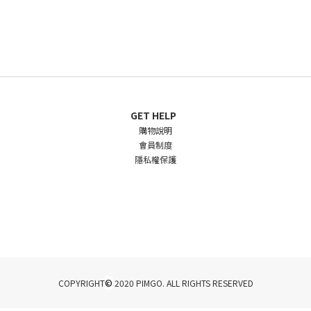
GET HELP
購物說明
會員制度
隱私權保護
©
COPYRIGHT
2020 PIMGO. ALL RIGHTS RESERVED